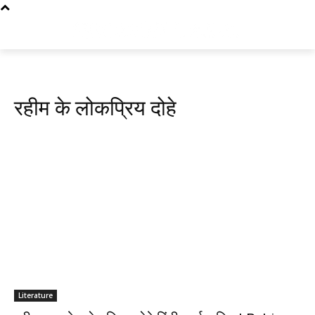
रहीम के लोकप्रिय दोहे
Literature