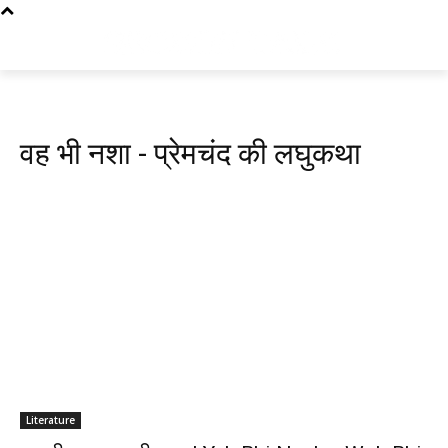
वह भी नशा - प्रेमचंद की लघुकथा
Literature