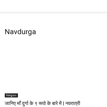
Navdurga
Religion
जानिए माँ दुर्गा के ९ रूपो के बारे में | नवरात्री