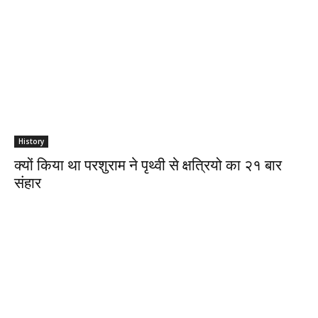
History
क्यों किया था परशुराम ने पृथ्वी से क्षत्रियो का २१ बार
संहार