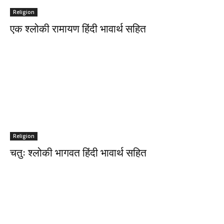
Religion
एक श्लोकी रामायण हिंदी भावार्थ सहित
Religion
चतुः श्लोकी भागवत हिंदी भावार्थ सहित