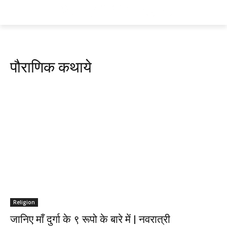
पौराणिक कथाये
Religion
जानिए माँ दुर्गा के ९ रूपो के बारे में | नवरात्री