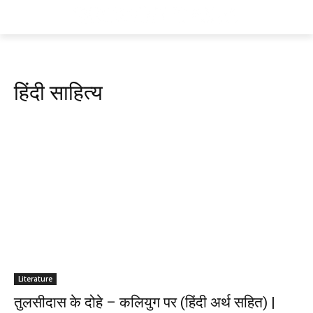
हिंदी साहित्य
Literature
तुलसीदास के दोहे – कलियुग पर (हिंदी अर्थ सहित) |