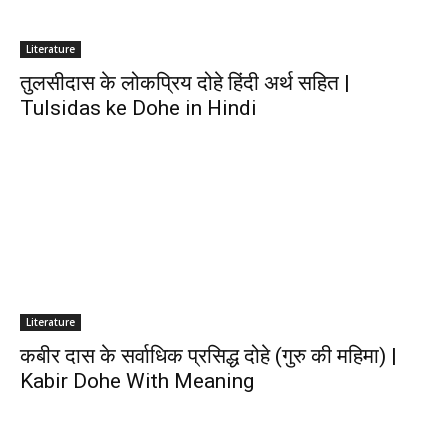
Literature
तुलसीदास के लोकप्रिय दोहे हिंदी अर्थ सहित |
Tulsidas ke Dohe in Hindi
Literature
कबीर दास के सर्वाधिक प्रसिद्ध दोहे (गुरु की महिमा) |
Kabir Dohe With Meaning