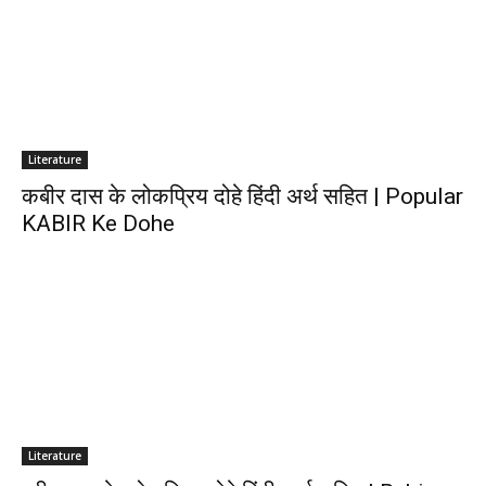
Literature
कबीर दास के लोकप्रिय दोहे हिंदी अर्थ सहित | Popular
KABIR Ke Dohe
Literature