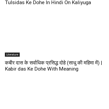
Tulsidas Ke Dohe In Hindi On Kaliyuga
Literature
कबीर दास के सर्वाधिक प्रसिद्ध दोहे (साधु की महिमा में) |
Kabir das Ke Dohe With Meaning