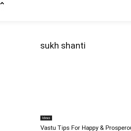
sukh shanti
Ideas
Vastu Tips For Happy & Prospero